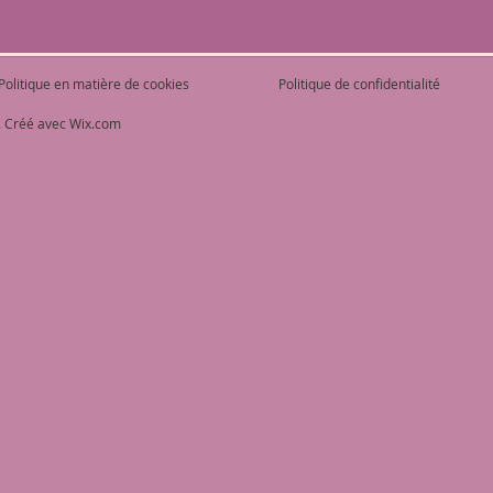
Politique en matière de cookies
Politique de confidentialité
. Créé avec
Wix.com