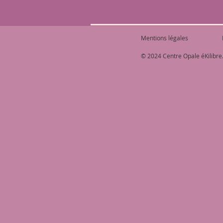
Mentions légales
© 2024 Centre Opale éKilibre