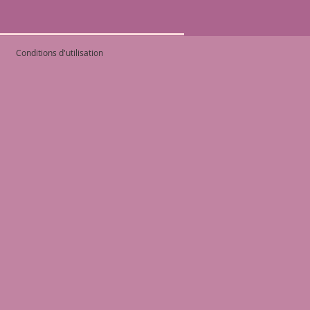
Conditions d'utilisation